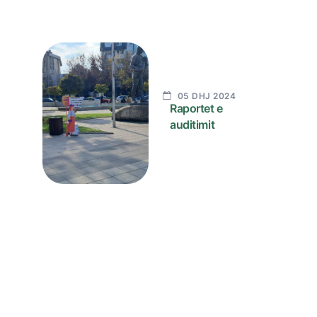
05 DHJ 2024
Raportet e
auditimit